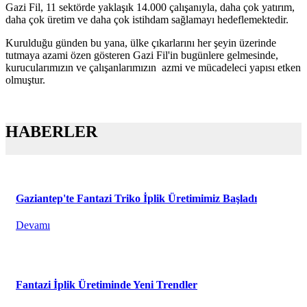
Gazi Fil, 11 sektörde yaklaşık 14.000 çalışanıyla, daha çok yatırım,
daha çok üretim ve daha çok istihdam sağlamayı hedeflemektedir.
Kurulduğu günden bu yana, ülke çıkarlarını her şeyin üzerinde
tutmaya azami özen gösteren Gazi Fil'in bugünlere gelmesinde,
kurucularımızın ve çalışanlarımızın azmi ve mücadeleci yapısı etken
olmuştur.
HABERLER
Gaziantep'te Fantazi Triko İplik Üretimimiz Başladı
Devamı
Fantazi İplik Üretiminde Yeni Trendler