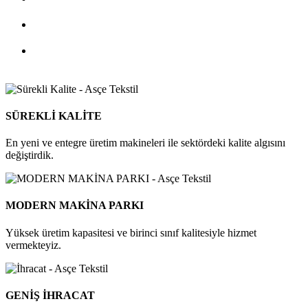
SÜREKLİ KALİTE
En yeni ve entegre üretim makineleri ile sektördeki kalite algısını
değiştirdik.
MODERN MAKİNA PARKI
Yüksek üretim kapasitesi ve birinci sınıf kalitesiyle hizmet
vermekteyiz.
GENİŞ İHRACAT